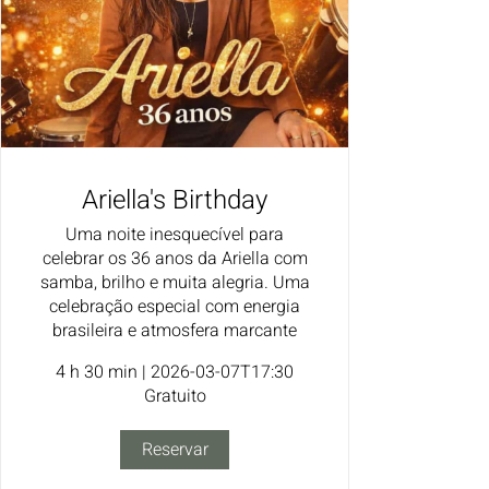
Ariella's Birthday
Uma noite inesquecível para
celebrar os 36 anos da Ariella com
samba, brilho e muita alegria. Uma
celebração especial com energia
brasileira e atmosfera marcante
4 h 30 min
|
2026-03-07T17:30
Gratuito
Reservar