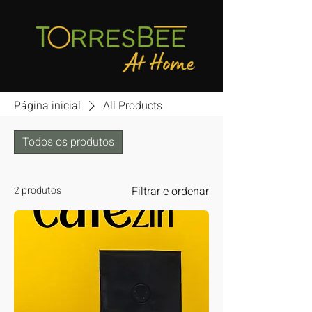
Página inicial
All Products
Todos os produtos
2 produtos
Filtrar e ordenar